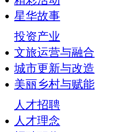
星华故事
投资产业
文旅运营与融合
城市更新与改造
美丽乡村与赋能
人才招聘
人才理念