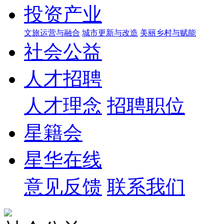
投资产业
文旅运营与融合
城市更新与改造
美丽乡村与赋能
社会公益
人才招聘
人才理念
招聘职位
星籍会
星华在线
意见反馈
联系我们