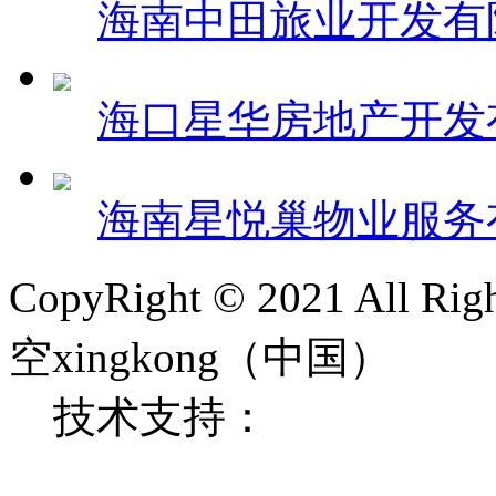
海南中田旅业开发有
海口星华房地产开发
海南星悦巢物业服务
CopyRight © 2021 All
空xingkong（中国）
技术支持：