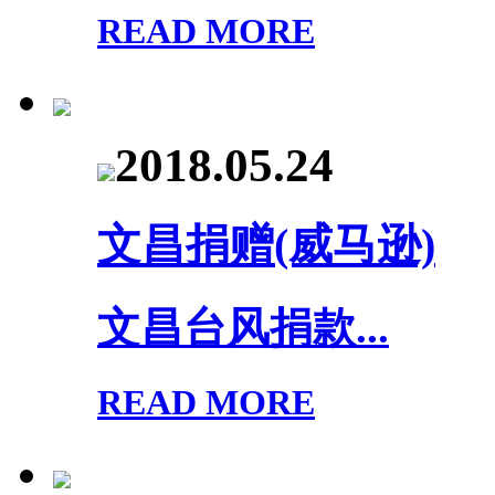
READ MORE
2018.05.24
文昌捐赠(威马逊)
文昌台风捐款...
READ MORE