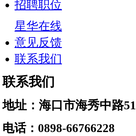
招聘职位
星华在线
意见反馈
联系我们
联系我们
地址：海口市海秀中路51
电话：0898-66766228