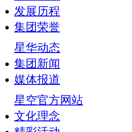
发展历程
集团荣誉
星华动态
集团新闻
媒体报道
星空官方网站
文化理念
精彩活动