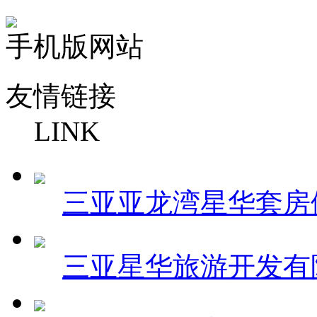
手机版网站
友情链接
LINK
三亚亚龙湾星华套房
三亚星华旅游开发有