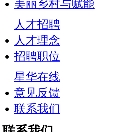
美丽乡村与赋能
人才招聘
人才理念
招聘职位
星华在线
意见反馈
联系我们
联系我们