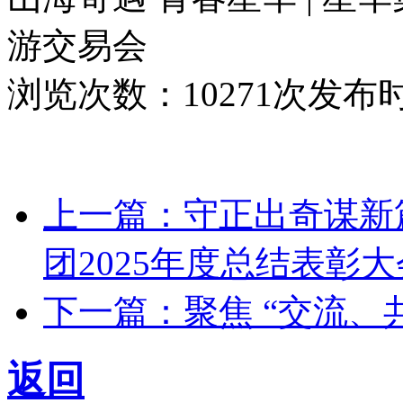
游交易会
浏览次数：10271次
发布时间
上一篇：守正出奇谋新篇
团2025年度总结表彰
下一篇：聚焦 “交流、
返回