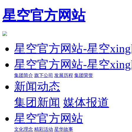
星空官方网站
星空官方网站-星空xing
星空官方网站-星空xing
集团简介
旗下公司
发展历程
集团荣誉
新闻动态
集团新闻
媒体报道
星空官方网站
文化理念
精彩活动
星华故事