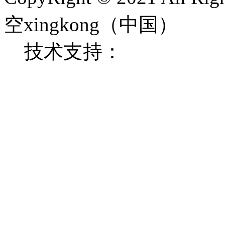
空xingkong（中国）
技术支持：