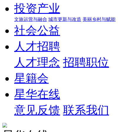
投资产业
文旅运营与融合
城市更新与改造
美丽乡村与赋能
社会公益
人才招聘
人才理念
招聘职位
星籍会
星华在线
意见反馈
联系我们