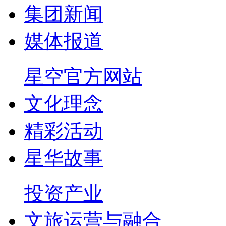
集团新闻
媒体报道
星空官方网站
文化理念
精彩活动
星华故事
投资产业
文旅运营与融合