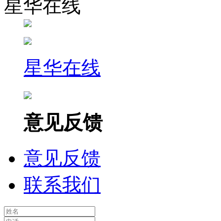
星华在线
星华在线
意见反馈
意见反馈
联系我们