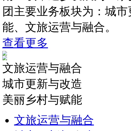
团主要业务板块为：城市
能、文旅运营与融合。
查看更多
文旅运营与融合
城市更新与改造
美丽乡村与赋能
文旅运营与融合