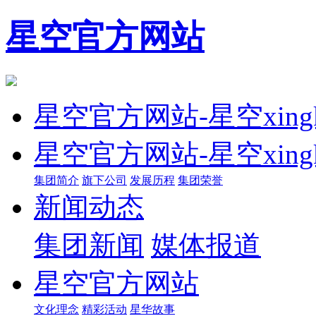
星空官方网站
星空官方网站-星空xing
星空官方网站-星空xing
集团简介
旗下公司
发展历程
集团荣誉
新闻动态
集团新闻
媒体报道
星空官方网站
文化理念
精彩活动
星华故事