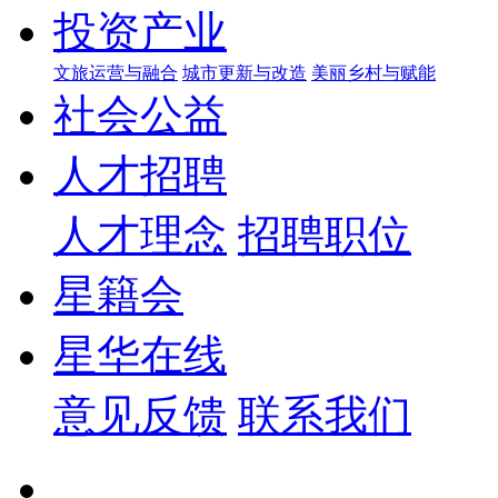
投资产业
文旅运营与融合
城市更新与改造
美丽乡村与赋能
社会公益
人才招聘
人才理念
招聘职位
星籍会
星华在线
意见反馈
联系我们