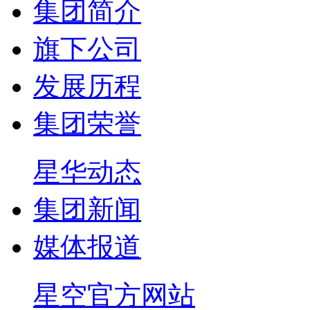
集团简介
旗下公司
发展历程
集团荣誉
星华动态
集团新闻
媒体报道
星空官方网站